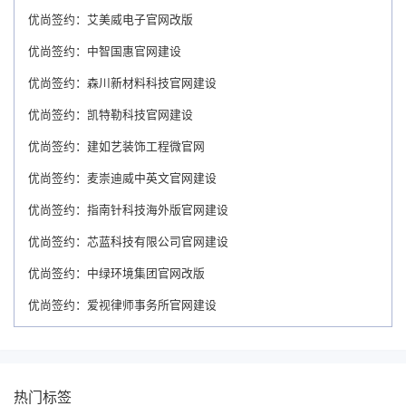
优尚签约：艾美威电子官网改版
优尚签约：中智国惠官网建设
优尚签约：森川新材料科技官网建设
优尚签约：凯特勒科技官网建设
优尚签约：建如艺装饰工程微官网
优尚签约：麦崇迪威中英文官网建设
优尚签约：指南针科技海外版官网建设
优尚签约：芯蓝科技有限公司官网建设
优尚签约：中绿环境集团官网改版
优尚签约：爱视律师事务所官网建设
热门标签