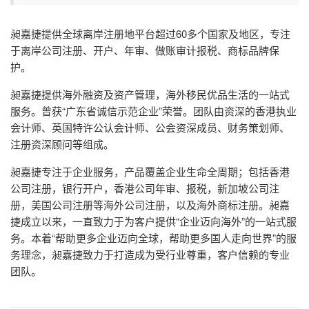
昶嘉捷提供全球离岸注册地平台超过60多个国家及地区，专注
于离岸公司注册、开户、年审、做账审计报税、商标品牌保
护。
昶嘉捷提供海外融资及资产管理，海外移民优品生活的一站式
服务。曾获“广东省诚信示范企业”荣誉。团队由资深的香港执业
会计师、英国特许公认会计师、公会资深成员、财务策划师、
注册资深顾问等组成。
昶嘉捷专注于企业服务，产品覆盖企业生命全周期；包括香港
公司注册，银行开户，香港公司年审、报税，新加坡公司注
册，美国公司注册等海外公司注册，以及海外商标注册。昶嘉
捷成立以来，一直致力于为客户提供“企业迈向海外”的一站式服
务。本着“帮助更多企业迈向全球，帮助更多国人走向世界”的服
务理念，昶嘉捷致力于打造成为受行业尊重，客户信赖的专业
团队。