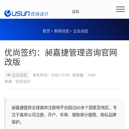
深圳
首页
新闻动态
企业动态
品牌网站建设与网络营销方案服务商
优尚签约：昶嘉捷管理咨询官网
改版
企业动态
发布时间：2022-10-23
阅读量：1038
来源：优尚设计
昶嘉捷提供全球离岸注册地平台超过60多个国家及地区，专
注于离岸公司注册、开户、年审、做账审计报税、商标品牌
保护。